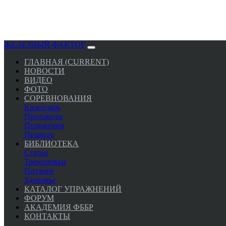
ЖЕЛЕЗНЫЙ ФАКТОР
ГЛАВНАЯ
(CURRENT)
НОВОСТИ
ВИДЕО
ФОТО
СОРЕВНОВАНИЯ
Календарь
Протоколы
Положения
Правила
БИБЛИОТЕКА
Статьи
Тренировки
Питание
Здоровье
КАТАЛОГ УПРАЖНЕНИЙ
ФОРУМ
АКАДЕМИЯ ФББР
КОНТАКТЫ