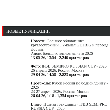
НОВЫЕ ПУБЛИКАЦИИ
Новости:
Большое обновление:
круглосуточный TV-канал GETBIG и переезд
форума
Анонс больших планов на лето 2026
13-05-26, 13:54 - 2,240 просмотров
Фото:
IFBB SEMIPRO RUSSIAN CUP - 2026
26 апреля 2026, Россия, Москва
29-04-26, 14:58 - 2,823 просмотров
Протоколы:
Кубок России по бодибилдингу -
2026
23-27 апреля 2026, Россия, Москва
26-04-26, 1:18 - 1,354 просмотров
Видео:
Прямая трансляция - IFBB SEMI-PRO
RUSSIA CUP - 2026