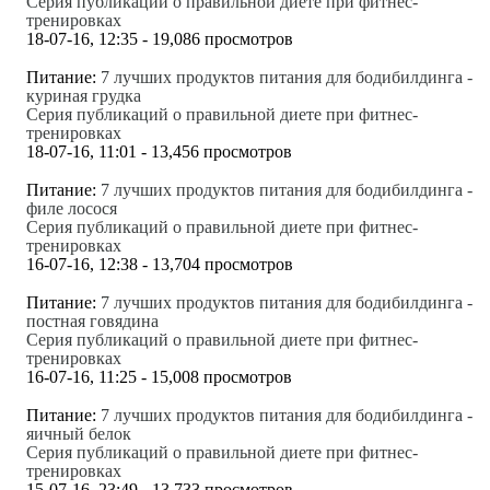
Серия публикаций о правильной диете при фитнес-
тренировках
18-07-16, 12:35 - 19,086 просмотров
Питание:
7 лучших продуктов питания для бодибилдинга -
куриная грудка
Серия публикаций о правильной диете при фитнес-
тренировках
18-07-16, 11:01 - 13,456 просмотров
Питание:
7 лучших продуктов питания для бодибилдинга -
филе лосося
Серия публикаций о правильной диете при фитнес-
тренировках
16-07-16, 12:38 - 13,704 просмотров
Питание:
7 лучших продуктов питания для бодибилдинга -
постная говядина
Серия публикаций о правильной диете при фитнес-
тренировках
16-07-16, 11:25 - 15,008 просмотров
Питание:
7 лучших продуктов питания для бодибилдинга -
яичный белок
Серия публикаций о правильной диете при фитнес-
тренировках
15-07-16, 23:49 - 13,733 просмотров