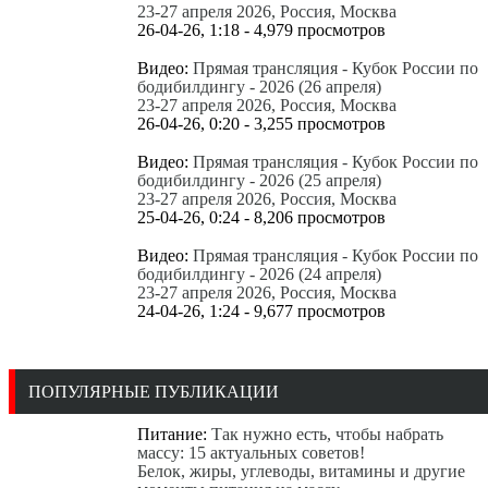
23-27 апреля 2026, Россия, Москва
26-04-26, 1:18 - 4,979 просмотров
Видео:
Прямая трансляция - Кубок России по
бодибилдингу - 2026 (26 апреля)
23-27 апреля 2026, Россия, Москва
26-04-26, 0:20 - 3,255 просмотров
Видео:
Прямая трансляция - Кубок России по
бодибилдингу - 2026 (25 апреля)
23-27 апреля 2026, Россия, Москва
25-04-26, 0:24 - 8,206 просмотров
Видео:
Прямая трансляция - Кубок России по
бодибилдингу - 2026 (24 апреля)
23-27 апреля 2026, Россия, Москва
24-04-26, 1:24 - 9,677 просмотров
Все новые публикации
ПОПУЛЯРНЫЕ ПУБЛИКАЦИИ
Питание:
Так нужно есть, чтобы набрать
массу: 15 актуальных советов!
Белок, жиры, углеводы, витамины и другие