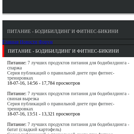
ПИТАНИЕ - БОДИБИЛДИНГ И ФИТНЕС-БИКИНИ
Главная
Новости
Форум
ПИТАНИЕ - БОДИБИЛДИНГ И ФИТНЕС-БИКИНИ
Питание:
7 лучших продуктов питания для бодибилдинга -
спаржа
Серия публикаций о правильной диете при фитнес-
тренировках
18-07-16, 14:56 - 17,784 просмотров
Питание:
7 лучших продуктов питания для бодибилдинга -
свиная вырезка
Серия публикаций о правильной диете при фитнес-
тренировках
18-07-16, 13:51 - 13,321 просмотров
Питание:
7 лучших продуктов питания для бодибилдинга -
батат (сладкий картофель)