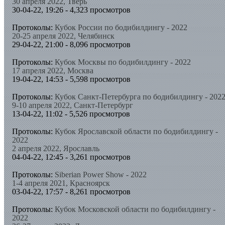
30 апреля 2022, Тверь
30-04-22, 19:26 - 4,323 просмотров
Протоколы:
Кубок России по бодибилдингу - 2022
20-25 апреля 2022, Челябинск
29-04-22, 21:00 - 8,096 просмотров
Протоколы:
Кубок Москвы по бодибилдингу - 2022
17 апреля 2022, Москва
19-04-22, 14:53 - 5,598 просмотров
Протоколы:
Кубок Санкт-Петербурга по бодибилдингу - 202
9-10 апреля 2022, Санкт-Петербург
13-04-22, 11:02 - 5,526 просмотров
Протоколы:
Кубок Ярославской области по бодибилдингу -
2022
2 апреля 2022, Ярославль
04-04-22, 12:45 - 3,261 просмотров
Протоколы:
Siberian Power Show - 2022
1-4 апреля 2021, Красноярск
03-04-22, 17:57 - 8,261 просмотров
Протоколы:
Кубок Московской области по бодибилдингу -
2022