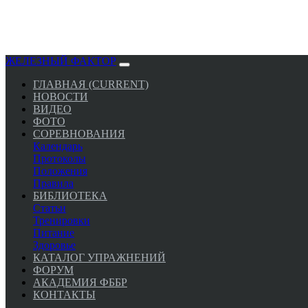
ЖЕЛЕЗНЫЙ ФАКТОР
ГЛАВНАЯ
(CURRENT)
НОВОСТИ
ВИДЕО
ФОТО
СОРЕВНОВАНИЯ
Календарь
Протоколы
Положения
Правила
БИБЛИОТЕКА
Статьи
Тренировки
Питание
Здоровье
КАТАЛОГ УПРАЖНЕНИЙ
ФОРУМ
АКАДЕМИЯ ФББР
КОНТАКТЫ