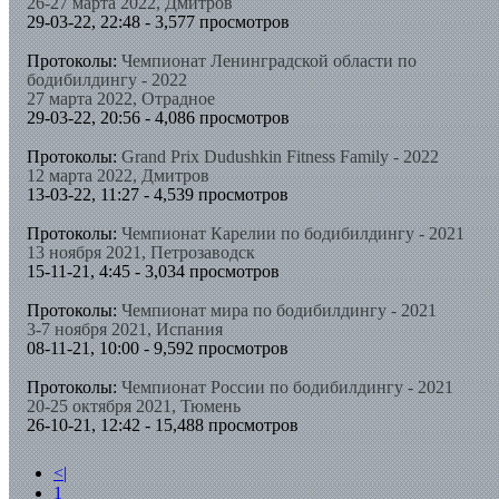
26-27 марта 2022, Дмитров
29-03-22, 22:48 - 3,577 просмотров
Протоколы:
Чемпионат Ленинградской области по
бодибилдингу - 2022
27 марта 2022, Отрадное
29-03-22, 20:56 - 4,086 просмотров
Протоколы:
Grand Prix Dudushkin Fitness Family - 2022
12 марта 2022, Дмитров
13-03-22, 11:27 - 4,539 просмотров
Протоколы:
Чемпионат Карелии по бодибилдингу - 2021
13 ноября 2021, Петрозаводск
15-11-21, 4:45 - 3,034 просмотров
Протоколы:
Чемпионат мира по бодибилдингу - 2021
3-7 ноября 2021, Испания
08-11-21, 10:00 - 9,592 просмотров
Протоколы:
Чемпионат России по бодибилдингу - 2021
20-25 октября 2021, Тюмень
26-10-21, 12:42 - 15,488 просмотров
<|
1