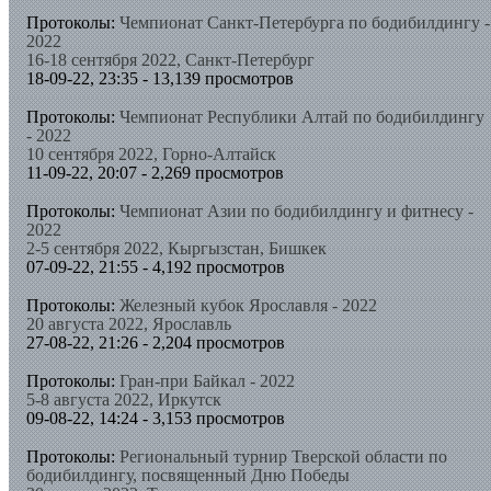
Протоколы:
Чемпионат Санкт-Петербурга по бодибилдингу -
2022
16-18 сентября 2022, Санкт-Петербург
18-09-22, 23:35 - 13,139 просмотров
Протоколы:
Чемпионат Республики Алтай по бодибилдингу
- 2022
10 сентября 2022, Горно-Алтайск
11-09-22, 20:07 - 2,269 просмотров
Протоколы:
Чемпионат Азии по бодибилдингу и фитнесу -
2022
2-5 сентября 2022, Кыргызстан, Бишкек
07-09-22, 21:55 - 4,192 просмотров
Протоколы:
Железный кубок Ярославля - 2022
20 августа 2022, Ярославль
27-08-22, 21:26 - 2,204 просмотров
Протоколы:
Гран-при Байкал - 2022
5-8 августа 2022, Иркутск
09-08-22, 14:24 - 3,153 просмотров
Протоколы:
Региональный турнир Тверской области по
бодибилдингу, посвященный Дню Победы