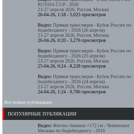
RUSSIA CUP - 2026
23-27 апреля 2026, Россия, Москва
26-04-26, 1:18 - 5,025 просмотров
Видео:
Прямая трансляция - Кубок России по
бодибилдингу - 2026 (26 апреля)
23-27 апреля 2026, Россия, Москва
26-04-26, 0:20 - 3,276 просмотров
Видео:
Прямая трансляция - Кубок России по
бодибилдингу - 2026 (25 апреля)
23-27 апреля 2026, Россия, Москва
25-04-26, 0:24 - 8,228 просмотров
Видео:
Прямая трансляция - Кубок России по
бодибилдингу - 2026 (24 апреля)
23-27 апреля 2026, Россия, Москва
24-04-26, 1:24 - 9,706 просмотров
Все новые публикации
ПОПУЛЯРНЫЕ ПУБЛИКАЦИИ
Видео:
Фитнес-бикини +172 см - Чемпионат
Москвы по бодибилдингу - 2016