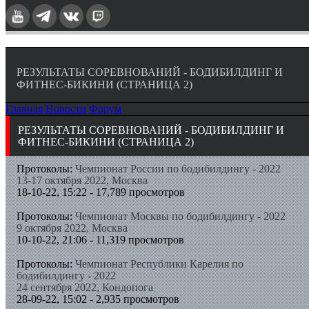
РЕЗУЛЬТАТЫ СОРЕВНОВАНИЙ - БОДИБИЛДИНГ И
ФИТНЕС-БИКИНИ (СТРАНИЦА 2)
Главная
Новости
Форум
РЕЗУЛЬТАТЫ СОРЕВНОВАНИЙ - БОДИБИЛДИНГ И
ФИТНЕС-БИКИНИ (СТРАНИЦА 2)
Протоколы:
Чемпионат России по бодибилдингу - 2022
13-17 октября 2022, Москва
18-10-22, 15:22 - 17,789 просмотров
Протоколы:
Чемпионат Москвы по бодибилдингу - 2022
9 октября 2022, Москва
10-10-22, 21:06 - 11,319 просмотров
Протоколы:
Чемпионат Республики Карелия по
бодибилдингу - 2022
24 сентября 2022, Кондопога
28-09-22, 15:02 - 2,935 просмотров