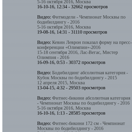
5-16 октября 2016, Москва
16-10-16, 12:34 - 32662 просмотров
Видео:
Фитмодели - Чемпионат Москвы по
бодибилдингу - 2016
5-16 октября 2016, Москва
19-08-16, 14:31 - 31110 просмотров
Видео:
Кевин Леврон показал форму на пресс-
конференции «Олимпии»-2016
15-18 сентября 2016, Лас-Вегас, Мистер
Олимпия - 2016
16-09-16, 0:53 - 30372 просмотров
Видео:
Бодибилдинг абсолютная категория -
Кубок Москвы по бодибилдингу - 2015
12 апреля 2015, Москва
13-04-15, 4:32 - 29503 просмотров
Видео:
Фитнес-бикини абсолютная категория
- Чемпионат Москвы по бодибилдингу - 2016
5-16 октября 2016, Москва
16-10-16, 1:13 - 28585 просмотров
Видео:
Фитнес-бикини 172 см - Чемпионат
Москвы по бодибилдингу - 2016