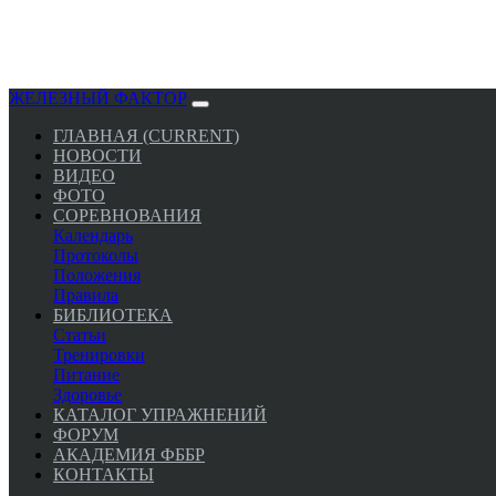
ЖЕЛЕЗНЫЙ ФАКТОР
ГЛАВНАЯ
(CURRENT)
НОВОСТИ
ВИДЕО
ФОТО
СОРЕВНОВАНИЯ
Календарь
Протоколы
Положения
Правила
БИБЛИОТЕКА
Статьи
Тренировки
Питание
Здоровье
КАТАЛОГ УПРАЖНЕНИЙ
ФОРУМ
АКАДЕМИЯ ФББР
КОНТАКТЫ