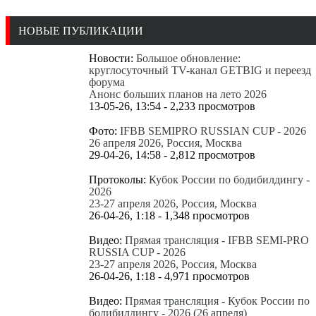
НОВЫЕ ПУБЛИКАЦИИ
Новости:
Большое обновление:
круглосуточный TV-канал GETBIG и переезд
форума
Анонс больших планов на лето 2026
13-05-26, 13:54 - 2,233 просмотров
Фото:
IFBB SEMIPRO RUSSIAN CUP - 2026
26 апреля 2026, Россия, Москва
29-04-26, 14:58 - 2,812 просмотров
Протоколы:
Кубок России по бодибилдингу -
2026
23-27 апреля 2026, Россия, Москва
26-04-26, 1:18 - 1,348 просмотров
Видео:
Прямая трансляция - IFBB SEMI-PRO
RUSSIA CUP - 2026
23-27 апреля 2026, Россия, Москва
26-04-26, 1:18 - 4,971 просмотров
Видео:
Прямая трансляция - Кубок России по
бодибилдингу - 2026 (26 апреля)