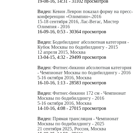
19-08-16, 14:31 - 31102 просмотров
Видео:
Кевин Леврон показал форму на пресс-
конференции «Олимпии»-2016
15-18 сентября 2016, Лас-Вегас, Мистер
Олимпия - 2016
16-09-16, 0:53 - 30364 просмотров
Видео:
Бодибилдинг абсолютная категория -
Кубок Москвы по бодибилдингу - 2015
12 апреля 2015, Москва
13-04-15, 4:32 - 29499 просмотров
Видео:
Фитнес-бикини абсолютная категория
- Чемпионат Москвы по бодибилдингу - 2016
5-16 октября 2016, Москва
16-10-16, 1:13 - 28583 просмотров
Видео:
Фитнес-бикини 172 см - Чемпионат
Москвы по бодибилдингу - 2016
5-16 октября 2016, Москва
14-10-16, 4:08 - 27015 просмотров
Видео:
Прямая трансляция - Чемпионат
Москвы по бодибилдингу - 2025
21 сентября 2025, Россия, Москва