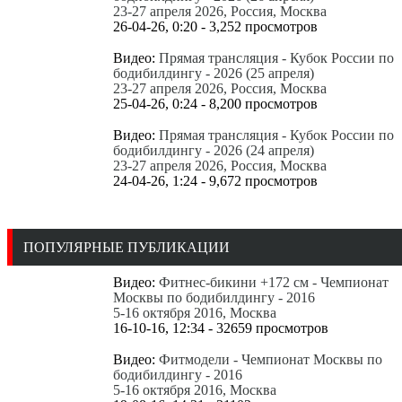
23-27 апреля 2026, Россия, Москва
26-04-26, 0:20 - 3,252 просмотров
Видео:
Прямая трансляция - Кубок России по
бодибилдингу - 2026 (25 апреля)
23-27 апреля 2026, Россия, Москва
25-04-26, 0:24 - 8,200 просмотров
Видео:
Прямая трансляция - Кубок России по
бодибилдингу - 2026 (24 апреля)
23-27 апреля 2026, Россия, Москва
24-04-26, 1:24 - 9,672 просмотров
Все новые публикации
ПОПУЛЯРНЫЕ ПУБЛИКАЦИИ
Видео:
Фитнес-бикини +172 см - Чемпионат
Москвы по бодибилдингу - 2016
5-16 октября 2016, Москва
16-10-16, 12:34 - 32659 просмотров
Видео:
Фитмодели - Чемпионат Москвы по
бодибилдингу - 2016
5-16 октября 2016, Москва