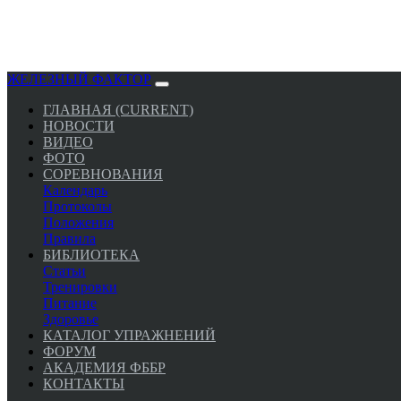
ЖЕЛЕЗНЫЙ ФАКТОР
ГЛАВНАЯ
(CURRENT)
НОВОСТИ
ВИДЕО
ФОТО
СОРЕВНОВАНИЯ
Календарь
Протоколы
Положения
Правила
БИБЛИОТЕКА
Статьи
Тренировки
Питание
Здоровье
КАТАЛОГ УПРАЖНЕНИЙ
ФОРУМ
АКАДЕМИЯ ФББР
КОНТАКТЫ