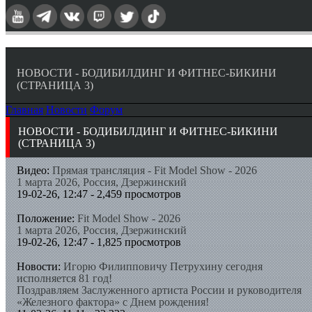
НОВОСТИ - БОДИБИЛДИНГ И ФИТНЕС-БИКИНИ
(СТРАНИЦА 3)
Главная
Новости
Форум
НОВОСТИ - БОДИБИЛДИНГ И ФИТНЕС-БИКИНИ
(СТРАНИЦА 3)
Видео:
Прямая трансляция - Fit Model Show - 2026
1 марта 2026, Россия, Дзержинский
19-02-26, 12:47 - 2,459 просмотров
Положение:
Fit Model Show - 2026
1 марта 2026, Россия, Дзержинский
19-02-26, 12:47 - 1,825 просмотров
Новости:
Игорю Филипповичу Петрухину сегодня
исполняется 81 год!
Поздравляем Заслуженного артиста России и руководителя
«Железного фактора» с Днем рождения!