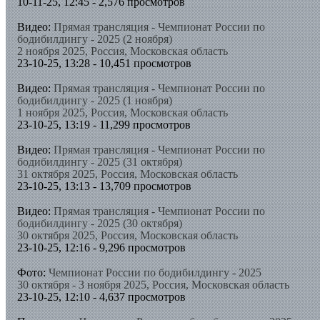
10-11-25, 12:45 - 2,576 просмотров
Видео:
Прямая трансляция - Чемпионат России по
бодибилдингу - 2025 (2 ноября)
2 ноября 2025, Россия, Московская область
23-10-25, 13:28 - 10,451 просмотров
Видео:
Прямая трансляция - Чемпионат России по
бодибилдингу - 2025 (1 ноября)
1 ноября 2025, Россия, Московская область
23-10-25, 13:19 - 11,299 просмотров
Видео:
Прямая трансляция - Чемпионат России по
бодибилдингу - 2025 (31 октября)
31 октября 2025, Россия, Московская область
23-10-25, 13:13 - 13,709 просмотров
Видео:
Прямая трансляция - Чемпионат России по
бодибилдингу - 2025 (30 октября)
30 октября 2025, Россия, Московская область
23-10-25, 12:16 - 9,296 просмотров
Фото:
Чемпионат России по бодибилдингу - 2025
30 октября - 3 ноября 2025, Россия, Московская область
23-10-25, 12:10 - 4,637 просмотров