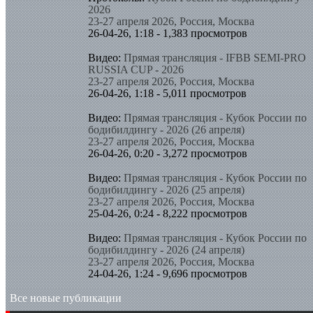
2026
23-27 апреля 2026, Россия, Москва
26-04-26, 1:18 - 1,383 просмотров
Видео:
Прямая трансляция - IFBB SEMI-PRO
RUSSIA CUP - 2026
23-27 апреля 2026, Россия, Москва
26-04-26, 1:18 - 5,011 просмотров
Видео:
Прямая трансляция - Кубок России по
бодибилдингу - 2026 (26 апреля)
23-27 апреля 2026, Россия, Москва
26-04-26, 0:20 - 3,272 просмотров
Видео:
Прямая трансляция - Кубок России по
бодибилдингу - 2026 (25 апреля)
23-27 апреля 2026, Россия, Москва
25-04-26, 0:24 - 8,222 просмотров
Видео:
Прямая трансляция - Кубок России по
бодибилдингу - 2026 (24 апреля)
23-27 апреля 2026, Россия, Москва
24-04-26, 1:24 - 9,696 просмотров
Все новые публикации