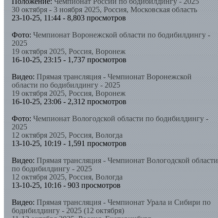
Положение:
Чемпионат России по бодибилдингу - 2025
30 октября - 3 ноября 2025, Россия, Московская область
23-10-25, 11:44 - 8,803 просмотров
Фото:
Чемпионат Воронежской области по бодибилдингу -
2025
19 октября 2025, Россия, Воронеж
16-10-25, 23:15 - 1,737 просмотров
Видео:
Прямая трансляция - Чемпионат Воронежской
области по бодибилдингу - 2025
19 октября 2025, Россия, Воронеж
16-10-25, 23:06 - 2,312 просмотров
Фото:
Чемпионат Вологодской области по бодибилдингу -
2025
12 октября 2025, Россия, Вологда
13-10-25, 10:19 - 1,591 просмотров
Видео:
Прямая трансляция - Чемпионат Вологодской области
по бодибилдингу - 2025
12 октября 2025, Россия, Вологда
13-10-25, 10:16 - 903 просмотров
Видео:
Прямая трансляция - Чемпионат Урала и Сибири по
бодибилдингу - 2025 (12 октября)