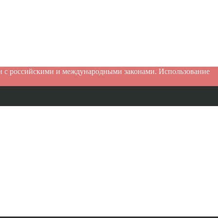
ии с российскими и международными законами. Использование