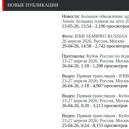
НОВЫЕ ПУБЛИКАЦИИ
Новости:
Большое обновление: к
Анонс больших планов на лето 2
13-05-26, 13:54 - 2,196 просмотро
Фото:
IFBB SEMIPRO RUSSIAN C
26 апреля 2026, Россия, Москва
29-04-26, 14:58 - 2,742 просмотро
Протоколы:
Кубок России по бод
23-27 апреля 2026, Россия, Москв
26-04-26, 1:18 - 1,298 просмотров
Видео:
Прямая трансляция - IFB
23-27 апреля 2026, Россия, Москв
26-04-26, 1:18 - 4,907 просмотров
Видео:
Прямая трансляция - Кубо
23-27 апреля 2026, Россия, Москв
26-04-26, 0:20 - 3,213 просмотров
Видео:
Прямая трансляция - Кубо
23-27 апреля 2026, Россия, Москв
25-04-26, 0:24 - 8,153 просмотров