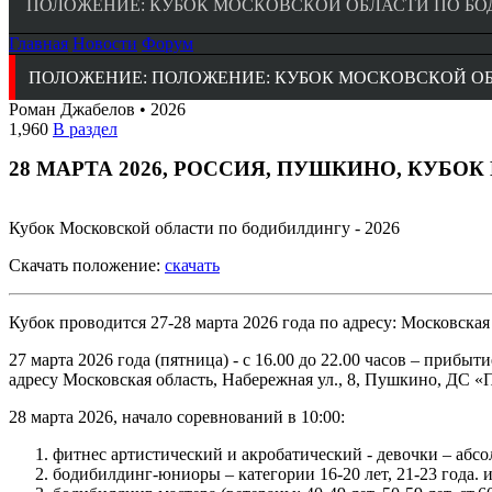
ПОЛОЖЕНИЕ: КУБОК МОСКОВСКОЙ ОБЛАСТИ ПО БОД
Главная
Новости
Форум
ПОЛОЖЕНИЕ: ПОЛОЖЕНИЕ: КУБОК МОСКОВСКОЙ ОБЛ
Роман Джабелов • 2026
1,960
В раздел
28 МАРТА 2026, РОССИЯ, ПУШКИНО, КУБО
Кубок Московской области по бодибилдингу - 2026
Скачать положение:
скачать
Кубок проводится 27-28 марта 2026 года по адресу: Московска
27 марта 2026 года (пятница) - с 16.00 до 22.00 часов – прибы
адресу Московская область, Набережная ул., 8, Пушкино, ДС 
28 марта 2026, начало соревнований в 10:00:
фитнес артистический и акробатический - девочки – абс
бодибилдинг-юниоры – категории 16-20 лет, 21-23 года. и