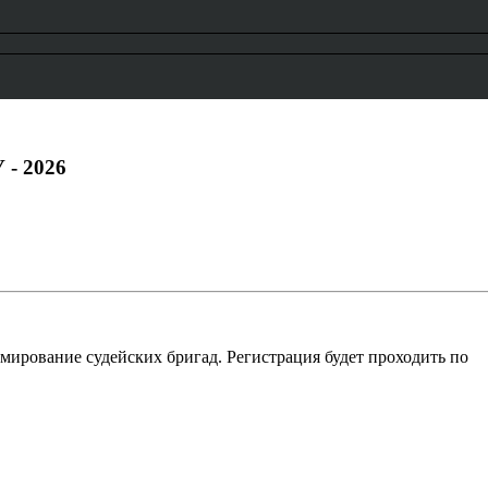
- 2026
ормирование судейских бригад. Регистрация будет проходить по