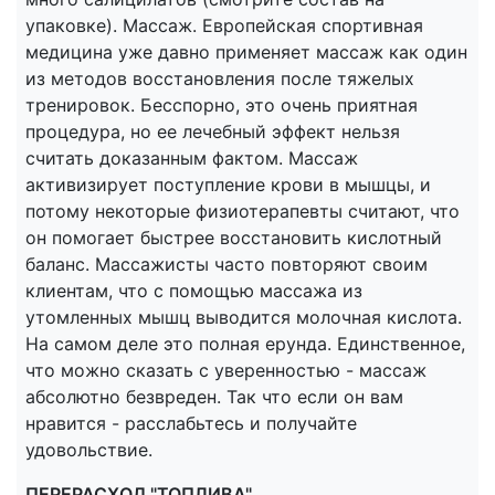
упаковке). Массаж. Европейская спортивная
медицина уже давно применяет массаж как один
из методов восстановления после тяжелых
тренировок. Бесспорно, это очень приятная
процедура, но ее лечебный эффект нельзя
считать доказанным фактом. Массаж
активизирует поступление крови в мышцы, и
потому некоторые физиотерапевты считают, что
он помогает быстрее восстановить кислотный
баланс. Массажисты часто повторяют своим
клиентам, что с помощью массажа из
утомленных мышц выводится молочная кислота.
На самом деле это полная ерунда. Единственное,
что можно сказать с уверенностью - массаж
абсолютно безвреден. Так что если он вам
нравится - расслабьтесь и получайте
удовольствие.
ПЕРЕРАСХОД "ТОПЛИВА"