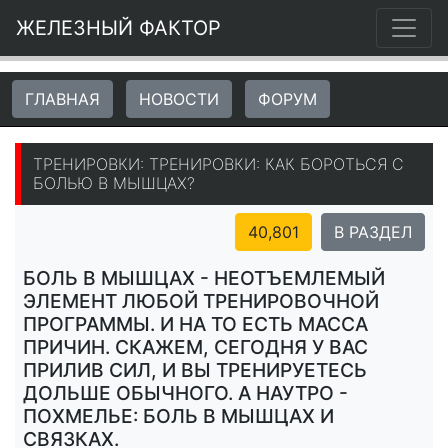
ЖЕЛЕЗНЫЙ ФАКТОР
ГЛАВНАЯ
НОВОСТИ
ФОРУМ
ТРЕНИРОВКИ: ТРЕНИРОВКИ: КАК БОРОТЬСЯ С
БОЛЬЮ В МЫШЦАХ?
40,801
В РАЗДЕЛ
БОЛЬ В МЫШЦАХ - НЕОТЪЕМЛЕМЫЙ
ЭЛЕМЕНТ ЛЮБОЙ ТРЕНИРОВОЧНОЙ
ПРОГРАММЫ. И НА ТО ЕСТЬ МАССА
ПРИЧИН. СКАЖЕМ, СЕГОДНЯ У ВАС
ПРИЛИВ СИЛ, И ВЫ ТРЕНИРУЕТЕСЬ
ДОЛЬШЕ ОБЫЧНОГО. А НАУТРО -
ПОХМЕЛЬЕ: БОЛЬ В МЫШЦАХ И
СВЯЗКАХ.