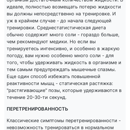
идеале, полностью возмещать потерю жидкости
вы должны непосредственно на тренировке. И
уж в крайнем случае - до начала следующей
тренировки. Среднестатистическая диета
обычно содержит много соли - гораздо больше,
чем рекомендуют медики. Но если вы
тренируетесь интенсивно, и особенно в жаркую
погоду, вам нужно особенно много соли - для
того, чтобы удерживать жидкость в организме и
тем самым предупреждать мышечные спазмы.
Еще один способ избежать повышенной
реактивности мышц - статическая растяжка:
"растягивающие" позы, которые удерживаются в
течение 20-30-ти секунд.
ПЕРЕТРЕНИРОВАННОСТЬ
Классические симптомы перетренированности -
невозможность тренироваться в нормальном