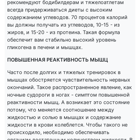
рекомендуют бодибилдерам и тяжелоатлетам
всегда придерживаться диеты с высоким
содержанием углеводов. 70 процентов калорий
вы должны получать из углеводов, 10-15 - из
жиров, и 15-20 - из протеина. Такая формула
обеспечит вам стабильно высокий уровень
гликогена в печени и мышцах.
ПОВЫШЕННАЯ РЕАКТИВНОСТЬ МЫШЦ
Часто после долгих и тяжелых тренировок в
мышцах обостряется чувствительность нервных
окончаний. Такое распространенное явление, как
ночные судороги в ногах - симптом повышенной
реактивности мышц. А возникает это состояние
потому, что меняется соотношение между
жидкостью и солью в мышцах и содержание
жидкости в крови колеблется. Чтобы такого не
происходило, необходимо обеспечивать
организм достаточным количеством жидкости. В