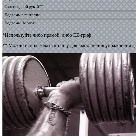
Скотта одной рукой**
Подъемы с гантелями
Подъемы "Молот"
*Используйте либо прямой, либо EZ-гриф
** Можно использовать штангу для выполнения упражнения д