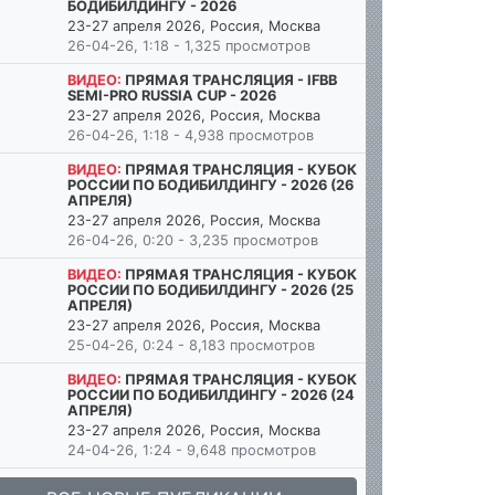
БОДИБИЛДИНГУ - 2026
23-27 апреля 2026, Россия, Москва
26-04-26, 1:18 - 1,325 просмотров
ВИДЕО:
ПРЯМАЯ ТРАНСЛЯЦИЯ - IFBB
SEMI-PRO RUSSIA CUP - 2026
23-27 апреля 2026, Россия, Москва
26-04-26, 1:18 - 4,938 просмотров
ВИДЕО:
ПРЯМАЯ ТРАНСЛЯЦИЯ - КУБОК
РОССИИ ПО БОДИБИЛДИНГУ - 2026 (26
АПРЕЛЯ)
23-27 апреля 2026, Россия, Москва
26-04-26, 0:20 - 3,235 просмотров
ВИДЕО:
ПРЯМАЯ ТРАНСЛЯЦИЯ - КУБОК
РОССИИ ПО БОДИБИЛДИНГУ - 2026 (25
АПРЕЛЯ)
23-27 апреля 2026, Россия, Москва
25-04-26, 0:24 - 8,183 просмотров
ВИДЕО:
ПРЯМАЯ ТРАНСЛЯЦИЯ - КУБОК
РОССИИ ПО БОДИБИЛДИНГУ - 2026 (24
АПРЕЛЯ)
23-27 апреля 2026, Россия, Москва
24-04-26, 1:24 - 9,648 просмотров