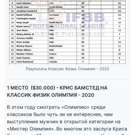
Результаты Классик Физик Олимпия - 2020
1 МЕСТО ($30.000) - КРИС БАМСТЕД НА
КЛАССИК ФИЗИК ОЛИМПИЯ - 2020
В этом году смотреть «Олимпию» среди
классиков было чуть ли не интереснее, чем
выступление мужчин в открытой категории на
«Мистер Олимпия». Во многом это заслуга Криса