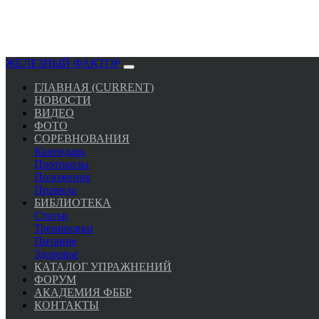
ЖЕЛЕЗНЫЙ ФАКТОР
ГЛАВНАЯ
(CURRENT)
НОВОСТИ
ВИДЕО
ФОТО
СОРЕВНОВАНИЯ
Календарь
Протоколы
Положения
Правила
БИБЛИОТЕКА
Статьи
Тренировки
Питание
Здоровье
КАТАЛОГ УПРАЖНЕНИЙ
ФОРУМ
АКАДЕМИЯ ФББР
КОНТАКТЫ