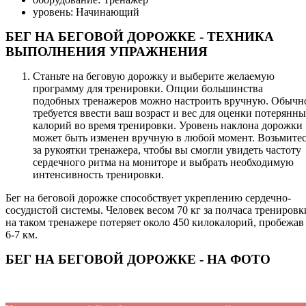
уровень: Начинающий
БЕГ НА БЕГОВОЙ ДОРОЖКЕ - ТЕХНИКА
ВЫПОЛНЕНИЯ УПРАЖНЕНИЯ
Станьте на беговую дорожку и выберите желаемую
программу для тренировки. Опции большинства
подобных тренажеров можно настроить вручную. Обычн
требуется ввести ваш возраст и вес для оценки потерянн
калорий во время тренировки. Уровень наклона дорожки
может быть изменен вручную в любой момент. Возьмите
за рукоятки тренажера, чтобы вы смогли увидеть частоту
сердечного ритма на мониторе и выбрать необходимую
интенсивность тренировки.
Бег на беговой дорожке способствует укреплению сердечно-
сосудистой системы. Человек весом 70 кг за полчаса тренировк
на таком тренажере потеряет около 450 килокалорий, пробежав
6-7 км.
БЕГ НА БЕГОВОЙ ДОРОЖКЕ - НА ФОТО