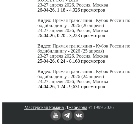
23-27 апреля 2026, Россия, Москва
26-04-26, 1:18 - 4,926 просмотров
Видео:
Прямая трансляция - Кубок России по
бодибилдингу - 2026 (26 апреля)
23-27 апреля 2026, Россия, Москва
26-04-26, 0:20 - 3,223 просмотров
Видео:
Прямая трансляция - Кубок России по
бодибилдингу - 2026 (25 апреля)
23-27 апреля 2026, Россия, Москва
25-04-26, 0:24 - 8,168 просмотров
Видео:
Прямая трансляция - Кубок России по
бодибилдингу - 2026 (24 апреля)
23-27 апреля 2026, Россия, Москва
24-04-26, 1:24 - 9,631 просмотров
Все новые публикации
Мастерская Романа Джабелова
© 1999-2026