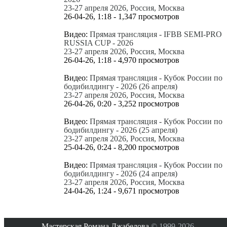
23-27 апреля 2026, Россия, Москва
26-04-26, 1:18 - 1,347 просмотров
Видео:
Прямая трансляция - IFBB SEMI-PRO
RUSSIA CUP - 2026
23-27 апреля 2026, Россия, Москва
26-04-26, 1:18 - 4,970 просмотров
Видео:
Прямая трансляция - Кубок России по
бодибилдингу - 2026 (26 апреля)
23-27 апреля 2026, Россия, Москва
26-04-26, 0:20 - 3,252 просмотров
Видео:
Прямая трансляция - Кубок России по
бодибилдингу - 2026 (25 апреля)
23-27 апреля 2026, Россия, Москва
25-04-26, 0:24 - 8,200 просмотров
Видео:
Прямая трансляция - Кубок России по
бодибилдингу - 2026 (24 апреля)
23-27 апреля 2026, Россия, Москва
24-04-26, 1:24 - 9,671 просмотров
Все новые публикации
Мастерская Романа Джабелова
© 1999-2026