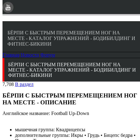
БЁРПИ С БЫСТРЫМ ПЕРЕМЕЩЕНИЕМ НОГ НА
МЕСТЕ - КАТАЛОГ УПРАЖНЕНИЙ - БОДИБИЛДИНГ И
ФИТНЕС-БИКИНИ
Главная
Новости
Форум
БЁРПИ С БЫСТРЫМ ПЕРЕМЕЩЕНИЕМ НОГ НА
МЕСТЕ - КАТАЛОГ УПРАЖНЕНИЙ - БОДИБИЛДИНГ И
ФИТНЕС-БИКИНИ
7,708
В раздел
БЁРПИ С БЫСТРЫМ ПЕРЕМЕЩЕНИЕМ НОГ
НА МЕСТЕ - ОПИСАНИЕ
Английское название: Football Up-Down
мышечная группа: Квадрицепсы
дополнительные группы: Икры • Грудь • Бицепс бедра •