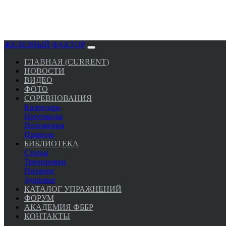
ЖЕЛЕЗНЫЙ ФАКТОР
ГЛАВНАЯ
(CURRENT)
НОВОСТИ
ВИДЕО
ФОТО
СОРЕВНОВАНИЯ
Календарь
Протоколы
Положения
Правила
БИБЛИОТЕКА
Статьи
Тренировки
Питание
Здоровье
КАТАЛОГ УПРАЖНЕНИЙ
ФОРУМ
АКАДЕМИЯ ФББР
КОНТАКТЫ