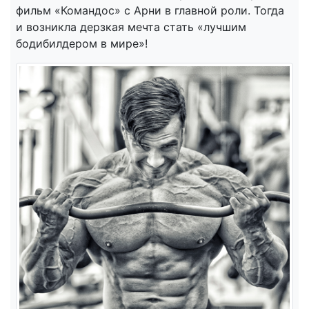
фильм «Командос» с Арни в главной роли. Тогда
и возникла дерзкая мечта стать «лучшим
бодибилдером в мире»!