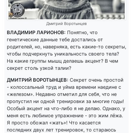
Дмитрий Воротынцев
ВЛАДИМИР ЛАРИОНОВ:
Понятно, что
генетические данные тебе достались от
родителей, но, наверняка, есть какие-то секреты,
чтобы подчеркнуть уникальность своего тела?
На какие группы мышц делаешь акцент? В чем
секрет столь узкой талии?
ДМИТРИЙ ВОРОТЫНЦЕВ:
Секрет очень простой
- колоссальный труд и уйма времени наедине с
«железом». Недавно отметил для себя, что не
пропустил ни одной тренировки за многие годы!
Особый акцент на что-либо я не делаю. Однако, у
меня есть любимое упражнение - это жим лёжа.
Я просто обожал «жать»! Что касается
последних двух лет тренировок, то стараюсь