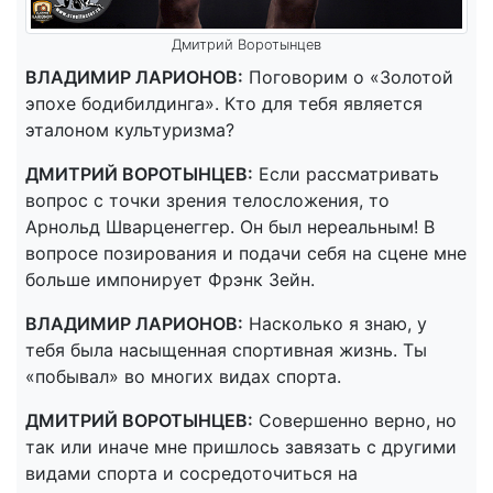
Дмитрий Воротынцев
ВЛАДИМИР ЛАРИОНОВ:
Поговорим о «Золотой
эпохе бодибилдинга». Кто для тебя является
эталоном культуризма?
ДМИТРИЙ ВОРОТЫНЦЕВ:
Если рассматривать
вопрос с точки зрения телосложения, то
Арнольд Шварценеггер. Он был нереальным! В
вопросе позирования и подачи себя на сцене мне
больше импонирует Фрэнк Зейн.
ВЛАДИМИР ЛАРИОНОВ:
Насколько я знаю, у
тебя была насыщенная спортивная жизнь. Ты
«побывал» во многих видах спорта.
ДМИТРИЙ ВОРОТЫНЦЕВ:
Совершенно верно, но
так или иначе мне пришлось завязать с другими
видами спорта и сосредоточиться на