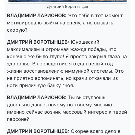
Дмитрий Воротынцев
ВЛАДИМИР ЛАРИОНОВ:
Что тебя в тот момент
мотивировало выйти на сцену, а не вызвать
скорую?
ДМИТРИЙ ВОРОТЫНЦЕВ:
Юношеский
максимализм и огромная жажда победы, что
конечно же было глупо! Я просто закрыл глаза на
здоровье. В последствие я отдал целый год
жизни восстановлению иммунной системы. Это
не приятно вспоминать, но врачи откачали из
ноги приличную банку гноя.
ВЛАДИМИР ЛАРИОНОВ:
Ты выступаешь
довольно давно, почему по твоему мнению
именно сейчас возник массовый интерес к твоей
персоне?
ДМИТРИЙ ВОРОТЫНЦЕВ:
Скорее всего дело в