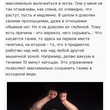
максимально выложиться в ногах. Они у меня не
так отзывчивы, как спина, но очевидно, что
растут, пусть и медленно. В целом я доволен
своими пропорциями, даже в отношении
объемов ног. Но я не доволен их глубиной. Тому
есть причина - это варикоз, чего скрывать... Что
касается талии, то здесь на первом месте
генетика, на втором - то, что я предметно
работаю над ней, как над любой другой
мышечной зоной. Например, делаю вакуум в
течении 10 минут натощак. Это упражнение
позволяет максимально сохранить талию в
исходном виде.